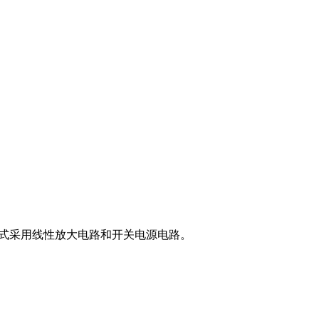
形式采用线性放大电路和开关电源电路。