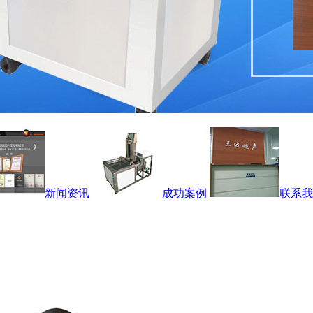
新闻资讯
成功案例
联系我