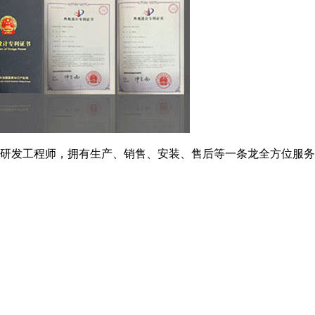
研发工程师，拥有生产、销售、安装、售后等一条龙全方位服务