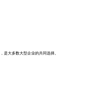
，是大多数大型企业的共同选择。