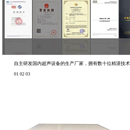
自主研发国内超声设备的生产厂家，拥有数十位精湛技术
01
02
03