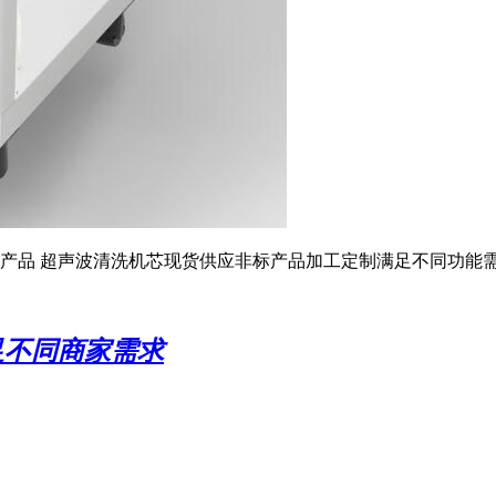
产品 超声波清洗机芯现货供应非标产品加工定制满足不同功能
足不同商家需求