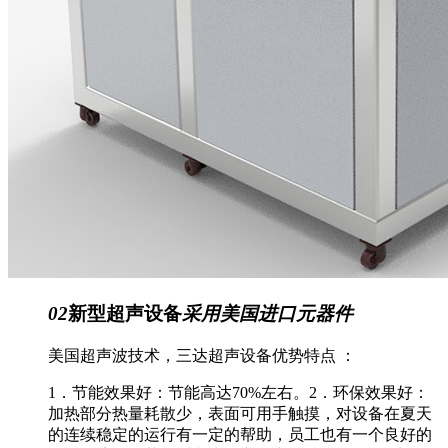
02
新型超声设备
采用美国进口元器件
美国超声波技术，三达超声设备优势特点 ：
1．节能效果好：节能高达70%左右。2．环保效果好：
加热部分热量耗散少，表面可用手触摸，对设备在夏天
的连续稳定的运行有一定的帮助，员工也有一个良好的