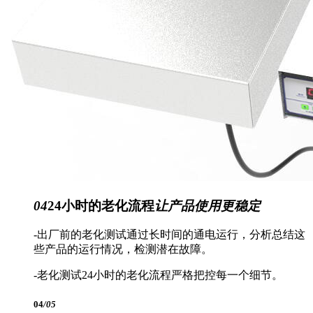
04
24小时的老化流程
让产品使用更稳定
-出厂前的老化测试通过长时间的通电运行，分析总结这
些产品的运行情况，检测潜在故障。
-老化测试24小时的老化流程严格把控每一个细节。
04
/05