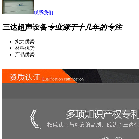
联系我们
三达超声设备
专业源于十几年的专注
实力优势
材料优势
产品优势