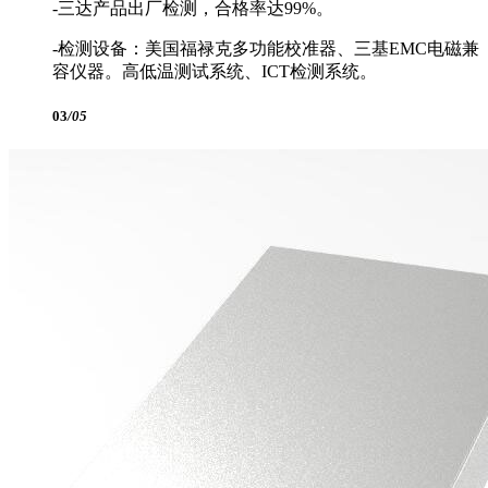
-三达产品出厂检测，合格率达99%。
-检测设备：美国福禄克多功能校准器、三基EMC电磁兼
容仪器。高低温测试系统、ICT检测系统。
03
/05