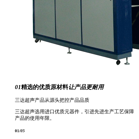
01
精选的优质原材料
让产品更耐用
三达超声产品从源头把控产品品质
三达超声选用进口优质元器件，引进先进生产工艺保障
产品的使用年限。
01
/05