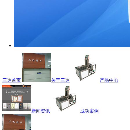
三达首页
关于三达
产品中心
新闻资讯
成功案例