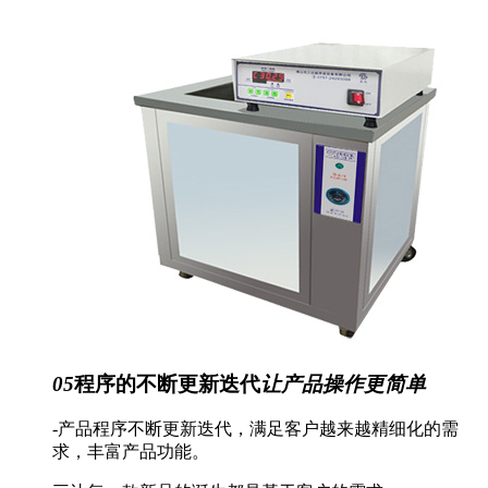
05
程序的不断更新迭代
让产品操作更简单
-产品程序不断更新迭代，满足客户越来越精细化的需
求，丰富产品功能。