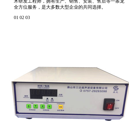
术研发工程师，拥有生产、销售、安装、售后等一条龙
全方位服务，是大多数大型企业的共同选择。
01
02
03