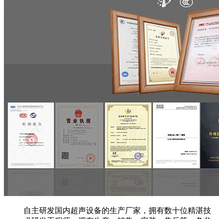
自主研发国内超声设备的生产厂家，拥有数十位精湛技