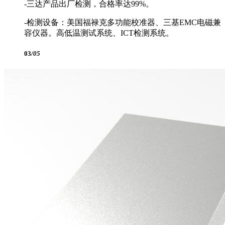
-三达产品出厂检测，合格率达99%。
-检测设备：美国福禄克多功能校准器、三基EMC电磁兼
容仪器。高低温测试系统、ICT检测系统。
03
/05