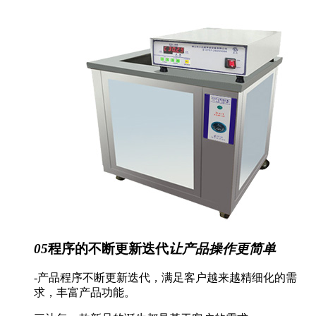
05
程序的不断更新迭代
让产品操作更简单
-产品程序不断更新迭代，满足客户越来越精细化的需
求，丰富产品功能。