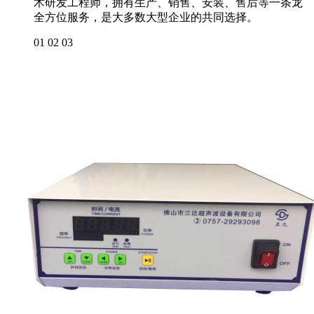
术研发工程师，拥有生产、销售、安装、售后等一条龙
全方位服务，是大多数大型企业的共同选择。
01
02
03