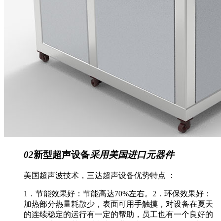
02
新型超声设备
采用美国进口元器件
美国超声波技术，三达超声设备优势特点 ：
1．节能效果好：节能高达70%左右。2．环保效果好：
加热部分热量耗散少，表面可用手触摸，对设备在夏天
的连续稳定的运行有一定的帮助，员工也有一个良好的