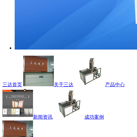
三达首页
关于三达
产品中心
新闻资讯
成功案例