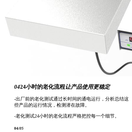
04
24小时的老化流程
让产品使用更稳定
-出厂前的老化测试通过长时间的通电运行，分析总结这
些产品的运行情况，检测潜在故障。
-老化测试24小时的老化流程严格把控每一个细节。
04
/05