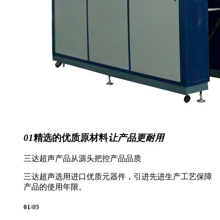
01
精选的优质原材料
让产品更耐用
三达超声产品从源头把控产品品质
三达超声选用进口优质元器件，引进先进生产工艺保障
产品的使用年限。
01
/05