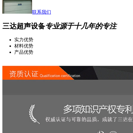
联系我们
三达超声设备
专业源于十几年的专注
实力优势
材料优势
产品优势