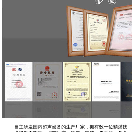
自主研发国内超声设备的生产厂家，拥有数十位精湛技