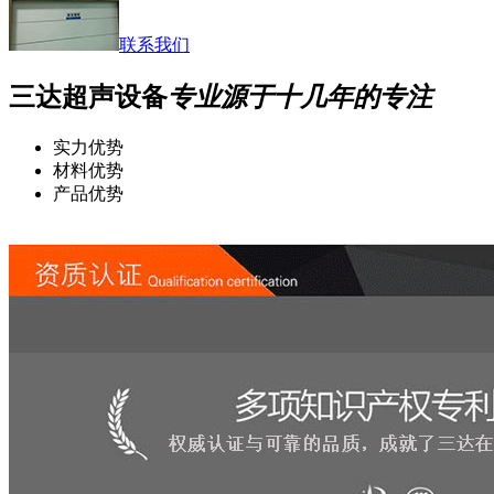
联系我们
三达超声设备
专业源于十几年的专注
实力优势
材料优势
产品优势