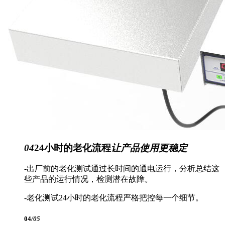
04
24小时的老化流程
让产品使用更稳定
-出厂前的老化测试通过长时间的通电运行，分析总结这
些产品的运行情况，检测潜在故障。
-老化测试24小时的老化流程严格把控每一个细节。
04
/05