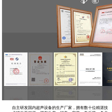
自主研发国内超声设备的生产厂家，拥有数十位精湛技