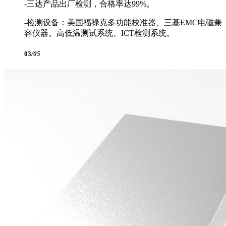
-三达产品出厂检测，合格率达99%。
-检测设备：美国福禄克多功能校准器、三基EMC电磁兼
容仪器。高低温测试系统、ICT检测系统。
03
/05