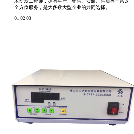
术研发工程师，拥有生产、销售、安装、售后等一条龙
全方位服务，是大多数大型企业的共同选择。
01
02
03