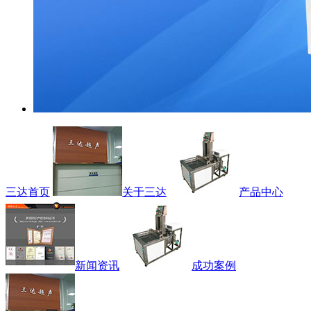
三达首页
关于三达
产品中心
新闻资讯
成功案例