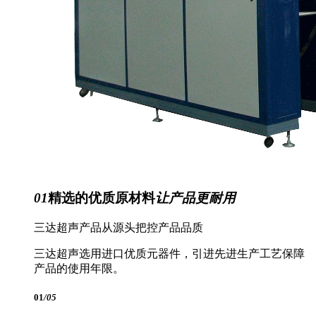
01
精选的优质原材料
让产品更耐用
三达超声产品从源头把控产品品质
三达超声选用进口优质元器件，引进先进生产工艺保障
产品的使用年限。
01
/05