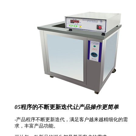
05
程序的不断更新迭代
让产品操作更简单
-产品程序不断更新迭代，满足客户越来越精细化的需
求，丰富产品功能。