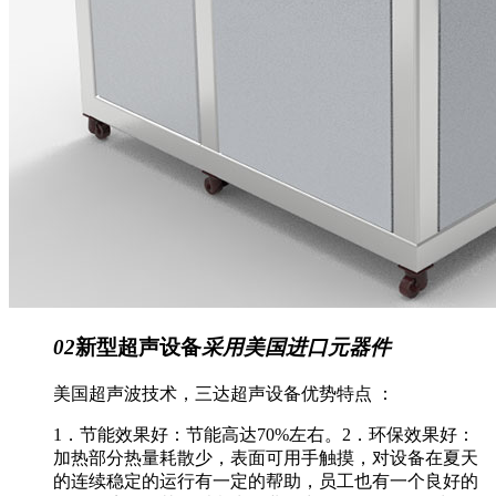
02
新型超声设备
采用美国进口元器件
美国超声波技术，三达超声设备优势特点 ：
1．节能效果好：节能高达70%左右。2．环保效果好：
加热部分热量耗散少，表面可用手触摸，对设备在夏天
的连续稳定的运行有一定的帮助，员工也有一个良好的