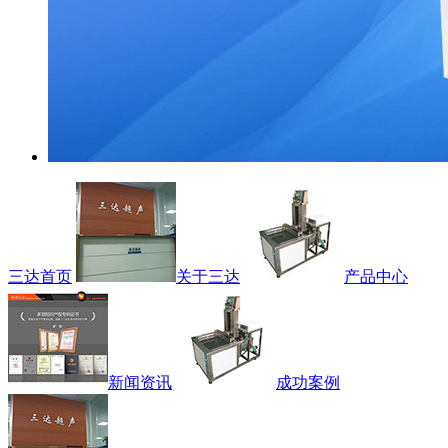
三达首页
关于三达
产品中心
新闻资讯
成功案例