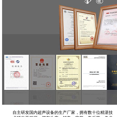
自主研发国内超声设备的生产厂家，拥有数十位精湛技