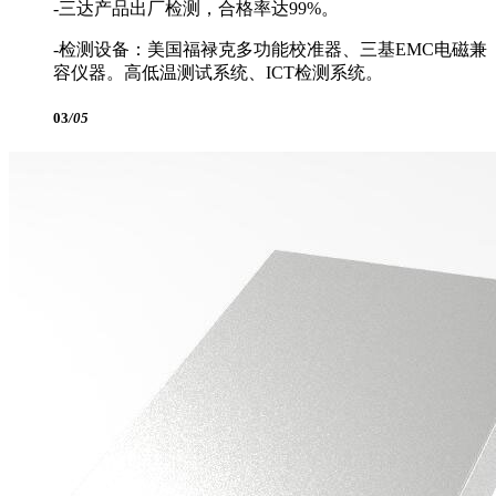
-三达产品出厂检测，合格率达99%。
-检测设备：美国福禄克多功能校准器、三基EMC电磁兼
容仪器。高低温测试系统、ICT检测系统。
03
/05