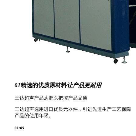
01
精选的优质原材料
让产品更耐用
三达超声产品从源头把控产品品质
三达超声选用进口优质元器件，引进先进生产工艺保障
产品的使用年限。
01
/05