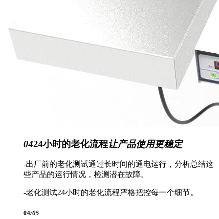
04
24小时的老化流程
让产品使用更稳定
-出厂前的老化测试通过长时间的通电运行，分析总结这
些产品的运行情况，检测潜在故障。
-老化测试24小时的老化流程严格把控每一个细节。
04
/05