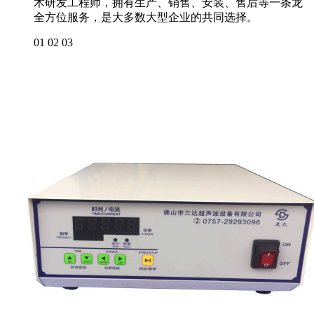
术研发工程师，拥有生产、销售、安装、售后等一条龙
全方位服务，是大多数大型企业的共同选择。
01
02
03