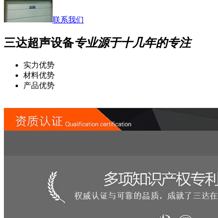
联系我们
三达超声设备
专业源于十几年的专注
实力优势
材料优势
产品优势