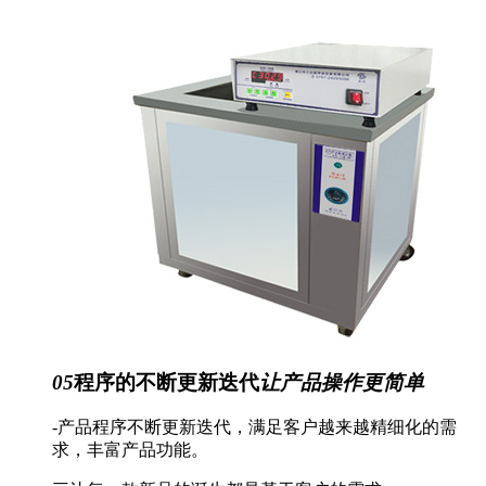
05
程序的不断更新迭代
让产品操作更简单
-产品程序不断更新迭代，满足客户越来越精细化的需
求，丰富产品功能。