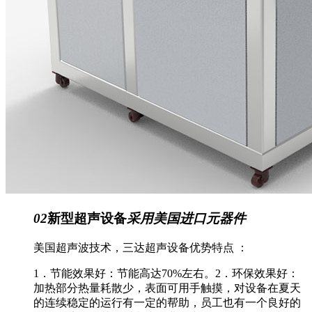
02
新型超声设备
采用美国进口元器件
美国超声波技术，三达超声设备优势特点 ：
1．节能效果好：节能高达70%左右。2．环保效果好：
加热部分热量耗散少，表面可用手触摸，对设备在夏天
的连续稳定的运行有一定的帮助，员工也有一个良好的