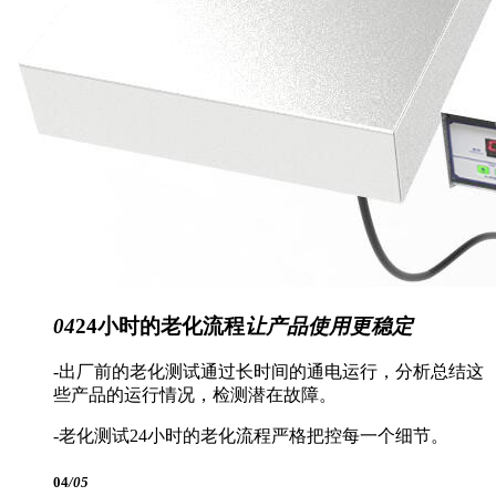
04
24小时的老化流程
让产品使用更稳定
-出厂前的老化测试通过长时间的通电运行，分析总结这
些产品的运行情况，检测潜在故障。
-老化测试24小时的老化流程严格把控每一个细节。
04
/05