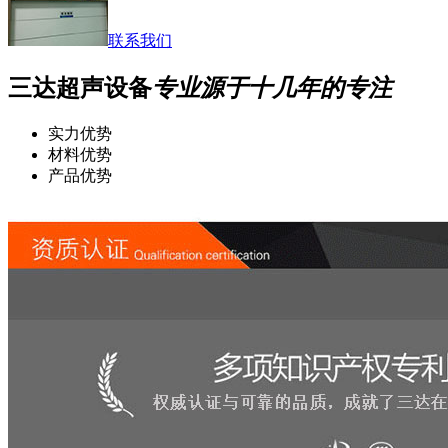
联系我们
三达超声设备
专业源于十几年的专注
实力优势
材料优势
产品优势