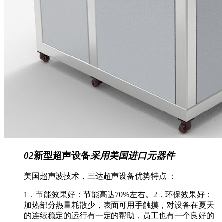
02
新型超声设备
采用美国进口元器件
美国超声波技术，三达超声设备优势特点 ：
1．节能效果好：节能高达70%左右。2．环保效果好：
加热部分热量耗散少，表面可用手触摸，对设备在夏天
的连续稳定的运行有一定的帮助，员工也有一个良好的