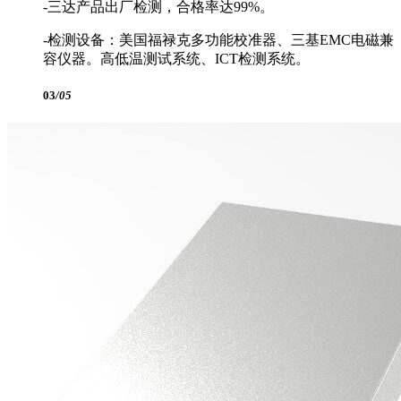
-三达产品出厂检测，合格率达99%。
-检测设备：美国福禄克多功能校准器、三基EMC电磁兼
容仪器。高低温测试系统、ICT检测系统。
03
/05