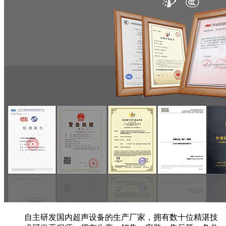
自主研发国内超声设备的生产厂家，拥有数十位精湛技