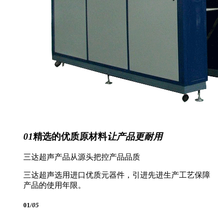
01
精选的优质原材料
让产品更耐用
三达超声产品从源头把控产品品质
三达超声选用进口优质元器件，引进先进生产工艺保障
产品的使用年限。
01
/05