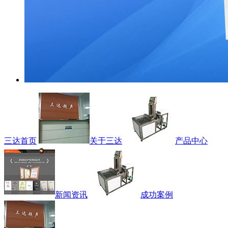
三达首页
关于三达
产品中心
新闻资讯
成功案例