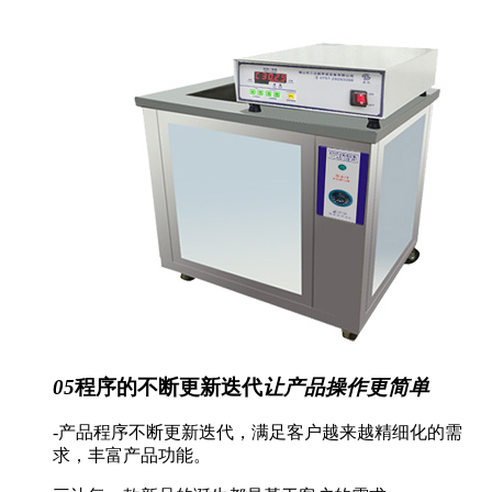
05
程序的不断更新迭代
让产品操作更简单
-产品程序不断更新迭代，满足客户越来越精细化的需
求，丰富产品功能。