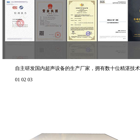
自主研发国内超声设备的生产厂家，拥有数十位精湛技术
01
02
03