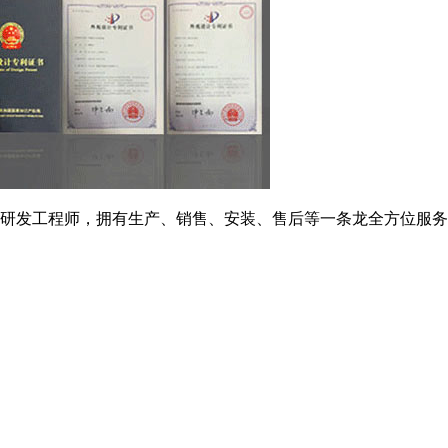
研发工程师，拥有生产、销售、安装、售后等一条龙全方位服务