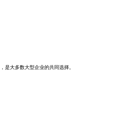
，是大多数大型企业的共同选择。