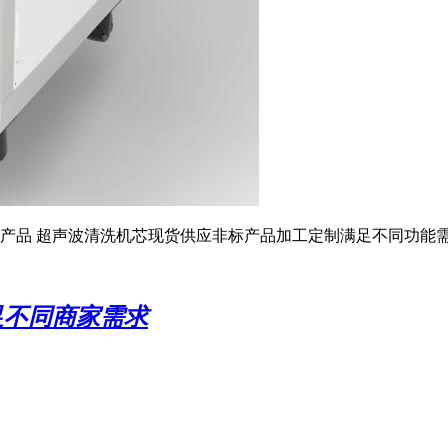
产品 超声波清洗机芯现货供应非标产品加工定制满足不同功能
足不同商家需求