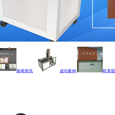
新闻资讯
成功案例
联系我