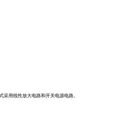
形式采用线性放大电路和开关电源电路。