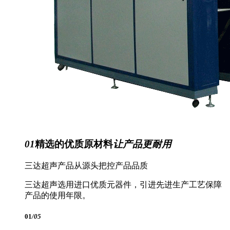
01
精选的优质原材料
让产品更耐用
三达超声产品从源头把控产品品质
三达超声选用进口优质元器件，引进先进生产工艺保障
产品的使用年限。
01
/05