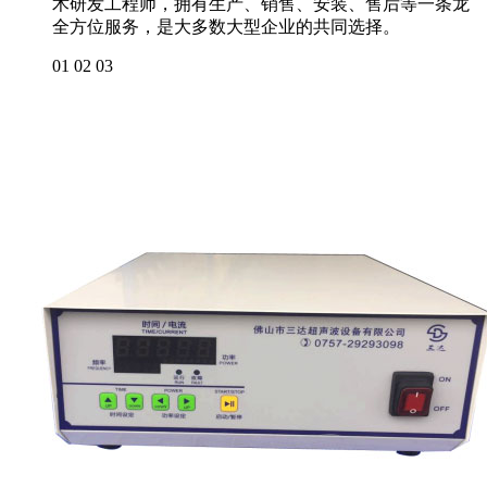
术研发工程师，拥有生产、销售、安装、售后等一条龙
全方位服务，是大多数大型企业的共同选择。
01
02
03