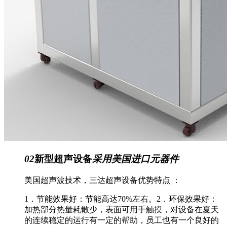
02
新型超声设备
采用美国进口元器件
美国超声波技术，三达超声设备优势特点 ：
1．节能效果好：节能高达70%左右。2．环保效果好：
加热部分热量耗散少，表面可用手触摸，对设备在夏天
的连续稳定的运行有一定的帮助，员工也有一个良好的