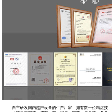
自主研发国内超声设备的生产厂家，拥有数十位精湛技