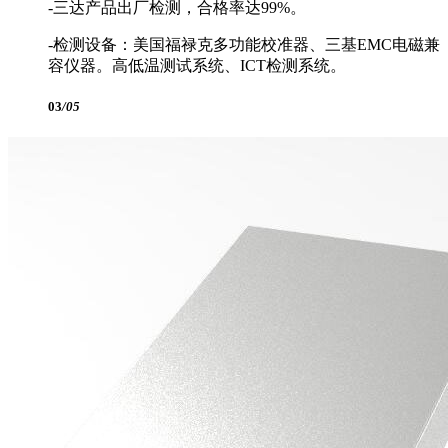
-三达产品出厂检测，合格率达99%。
-检测设备：美国福禄克多功能校准器、三基EMC电磁兼
容仪器。高低温测试系统、ICT检测系统。
03
/05