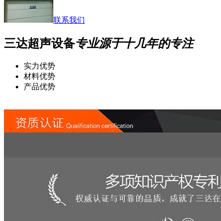
联系我们
三达超声设备
专业源于十几年的专注
实力优势
材料优势
产品优势