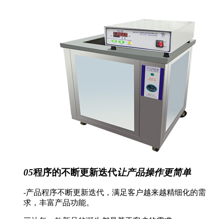
05
程序的不断更新迭代
让产品操作更简单
-产品程序不断更新迭代，满足客户越来越精细化的需
求，丰富产品功能。