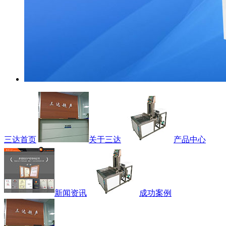
三达首页
关于三达
产品中心
新闻资讯
成功案例