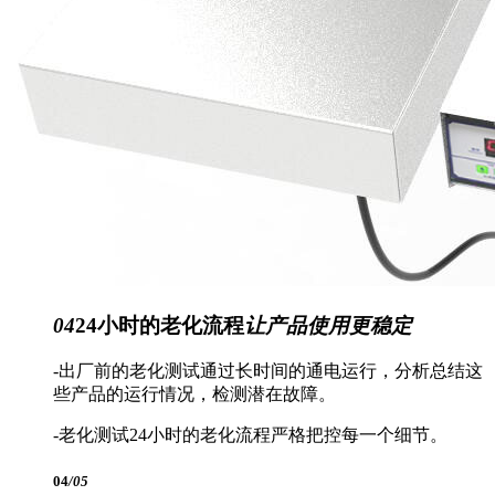
04
24小时的老化流程
让产品使用更稳定
-出厂前的老化测试通过长时间的通电运行，分析总结这
些产品的运行情况，检测潜在故障。
-老化测试24小时的老化流程严格把控每一个细节。
04
/05