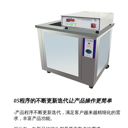
05
程序的不断更新迭代
让产品操作更简单
-产品程序不断更新迭代，满足客户越来越精细化的需
求，丰富产品功能。