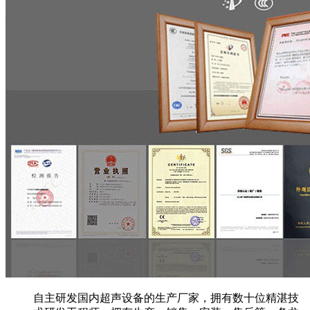
自主研发国内超声设备的生产厂家，拥有数十位精湛技