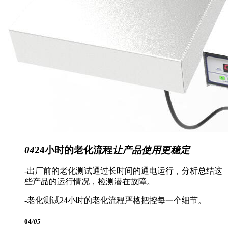
04
24小时的老化流程
让产品使用更稳定
-出厂前的老化测试通过长时间的通电运行，分析总结这
些产品的运行情况，检测潜在故障。
-老化测试24小时的老化流程严格把控每一个细节。
04
/05