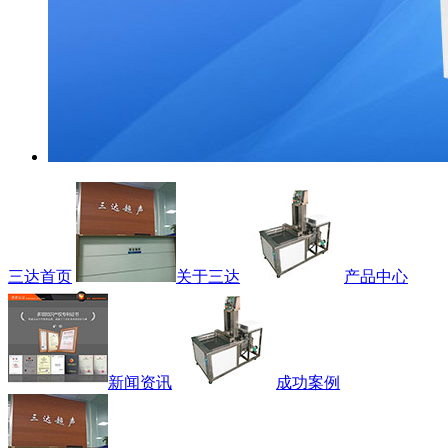
三达首页
关于三达
产品中心
新闻资讯
成功案例