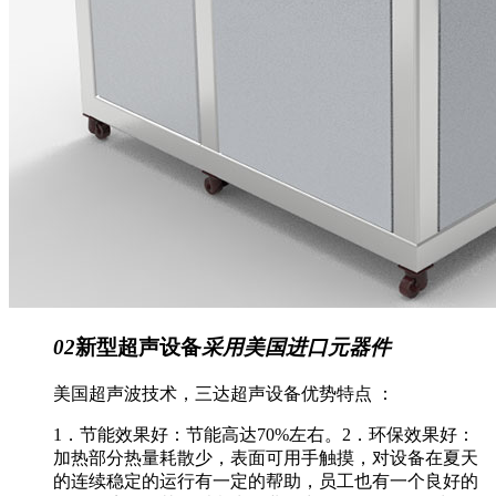
02
新型超声设备
采用美国进口元器件
美国超声波技术，三达超声设备优势特点 ：
1．节能效果好：节能高达70%左右。2．环保效果好：
加热部分热量耗散少，表面可用手触摸，对设备在夏天
的连续稳定的运行有一定的帮助，员工也有一个良好的