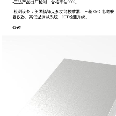
-三达产品出厂检测，合格率达99%。
-检测设备：美国福禄克多功能校准器、三基EMC电磁兼
容仪器。高低温测试系统、ICT检测系统。
03
/05