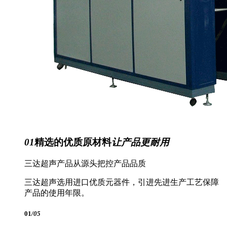
01
精选的优质原材料
让产品更耐用
三达超声产品从源头把控产品品质
三达超声选用进口优质元器件，引进先进生产工艺保障
产品的使用年限。
01
/05