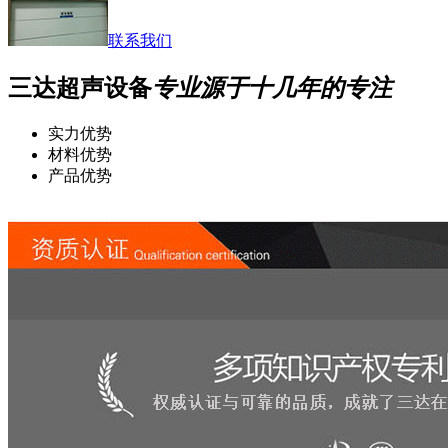
联系我们
三达超声设备
专业源于十几年的专注
实力优势
材料优势
产品优势