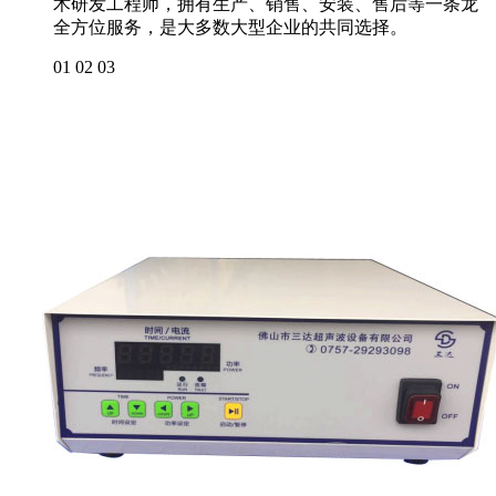
术研发工程师，拥有生产、销售、安装、售后等一条龙
全方位服务，是大多数大型企业的共同选择。
01
02
03