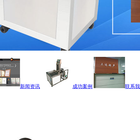
新闻资讯
成功案例
联系我