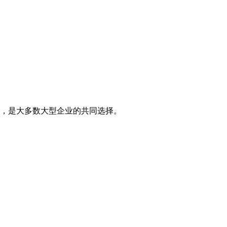
，是大多数大型企业的共同选择。