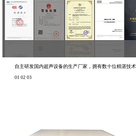
自主研发国内超声设备的生产厂家，拥有数十位精湛技术
01
02
03