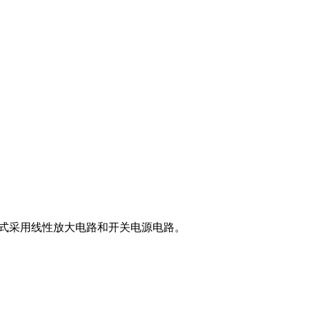
形式采用线性放大电路和开关电源电路。