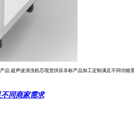
产品 超声波清洗机芯现货供应非标产品加工定制满足不同功能
足不同商家需求