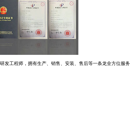
研发工程师，拥有生产、销售、安装、售后等一条龙全方位服务