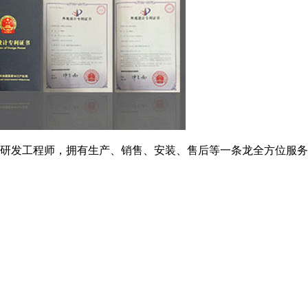
研发工程师，拥有生产、销售、安装、售后等一条龙全方位服务