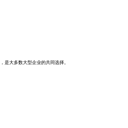
，是大多数大型企业的共同选择。