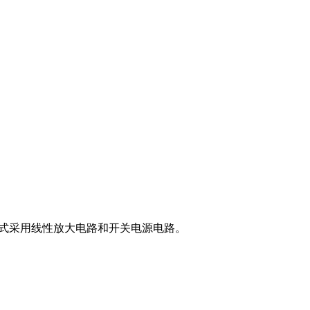
形式采用线性放大电路和开关电源电路。