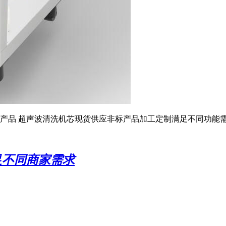
产品 超声波清洗机芯现货供应非标产品加工定制满足不同功能
足不同商家需求