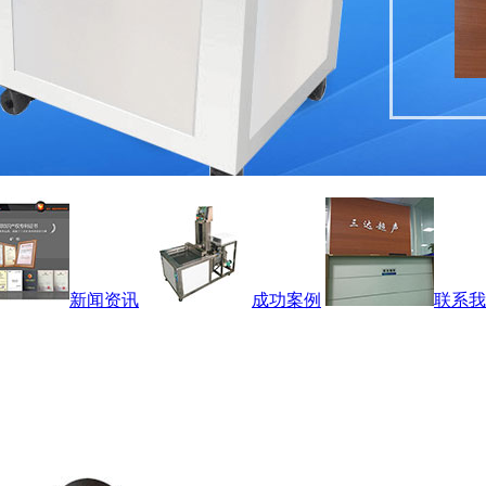
新闻资讯
成功案例
联系我